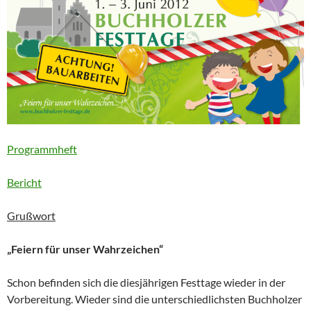
Programmheft
Bericht
Grußwort
„Feiern für unser Wahrzeichen“
Schon befinden sich die diesjährigen Festtage wieder in der
Vorbereitung. Wieder sind die unterschiedlichsten Buchholzer