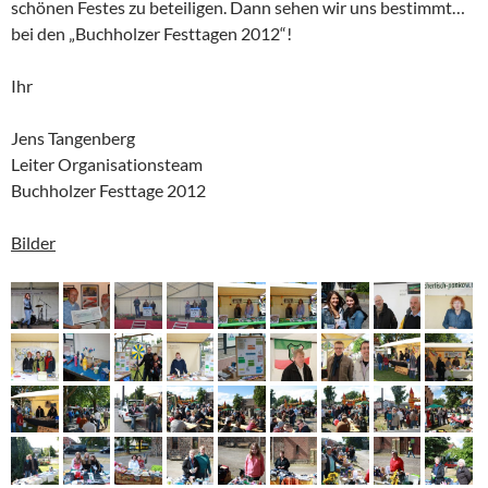
schönen Festes zu beteiligen. Dann sehen wir uns bestimmt…
bei den „Buchholzer Festtagen 2012“!
Ihr
Jens Tangenberg
Leiter Organisationsteam
Buchholzer Festtage 2012
Bilder