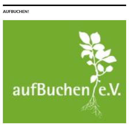
AUFBUCHEN!