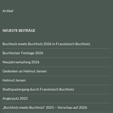
Artikel
NEUESTE BEITRÄGE
Buchholz meets Buchholz 2026 in Französisch Buchholz
Buchholzer Festtage 2026
Neujahrsempfang 2026
Gedenken an Helmut Jansen
Helmut Jansen
Stadtspaziergang durch Französisch Buchholz
Angerputz 2025
„Buchholz meets Buchholz“ 2025 – Vorschau auf 2026