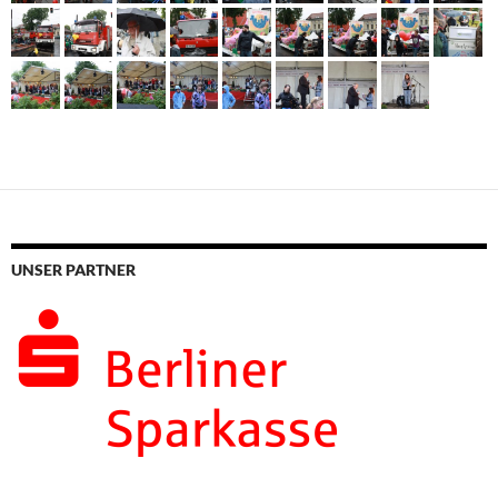
UNSER PARTNER