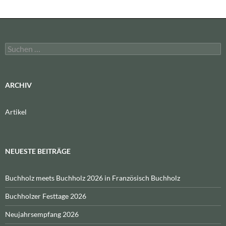
Suchen
nach:
ARCHIV
Artikel
NEUESTE BEITRÄGE
Buchholz meets Buchholz 2026 in Französisch Buchholz
Buchholzer Festtage 2026
Neujahrsempfang 2026