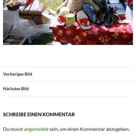
Vorheriges Bild
Nächstes Bild
SCHREIBE EINEN KOMMENTAR
Du musst
angemeldet
sein, um einen Kommentar abzugeben.