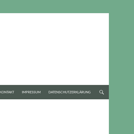
KONTAKT
IMPRESSUM
DATENSCHUTZERKLÄRUNG