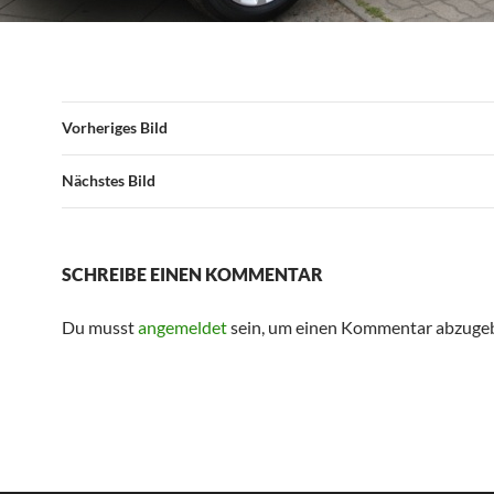
Vorheriges Bild
Nächstes Bild
SCHREIBE EINEN KOMMENTAR
Du musst
angemeldet
sein, um einen Kommentar abzuge