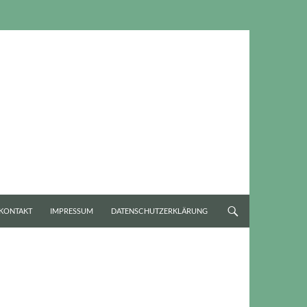
KONTAKT
IMPRESSUM
DATENSCHUTZERKLÄRUNG