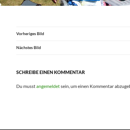
Vorheriges Bild
Nächstes Bild
SCHREIBE EINEN KOMMENTAR
Du musst
angemeldet
sein, um einen Kommentar abzuge