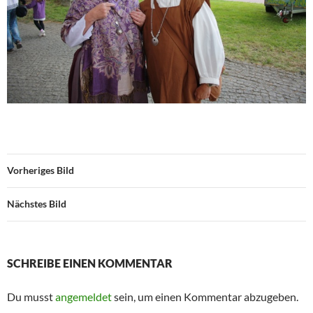
Vorheriges Bild
Nächstes Bild
SCHREIBE EINEN KOMMENTAR
Du musst
angemeldet
sein, um einen Kommentar abzugeben.