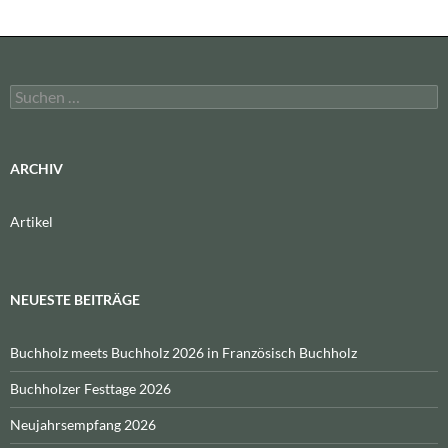
Suchen
nach:
ARCHIV
Artikel
NEUESTE BEITRÄGE
Buchholz meets Buchholz 2026 in Französisch Buchholz
Buchholzer Festtage 2026
Neujahrsempfang 2026