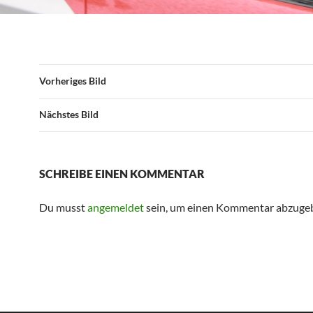
Vorheriges Bild
Nächstes Bild
SCHREIBE EINEN KOMMENTAR
Du musst
angemeldet
sein, um einen Kommentar abzuge