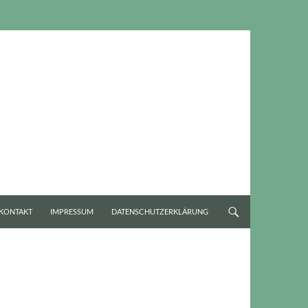
KONTAKT
IMPRESSUM
DATENSCHUTZERKLÄRUNG