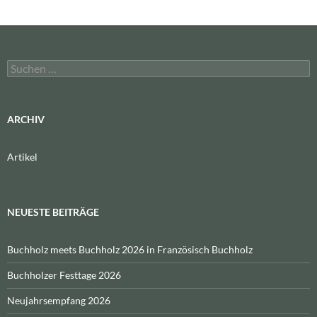
Suchen
nach:
ARCHIV
Artikel
NEUESTE BEITRÄGE
Buchholz meets Buchholz 2026 in Französisch Buchholz
Buchholzer Festtage 2026
Neujahrsempfang 2026