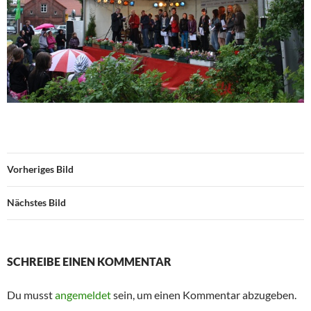
Vorheriges Bild
Nächstes Bild
SCHREIBE EINEN KOMMENTAR
Du musst
angemeldet
sein, um einen Kommentar abzugeben.