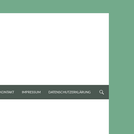
KONTAKT
IMPRESSUM
DATENSCHUTZERKLÄRUNG