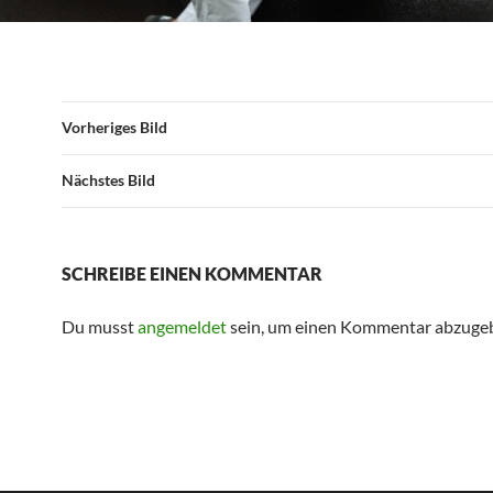
Vorheriges Bild
Nächstes Bild
SCHREIBE EINEN KOMMENTAR
Du musst
angemeldet
sein, um einen Kommentar abzuge