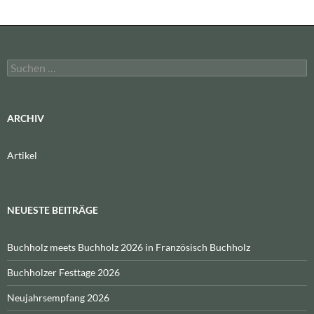
Suchen
nach:
ARCHIV
Artikel
NEUESTE BEITRÄGE
Buchholz meets Buchholz 2026 in Französisch Buchholz
Buchholzer Festtage 2026
Neujahrsempfang 2026