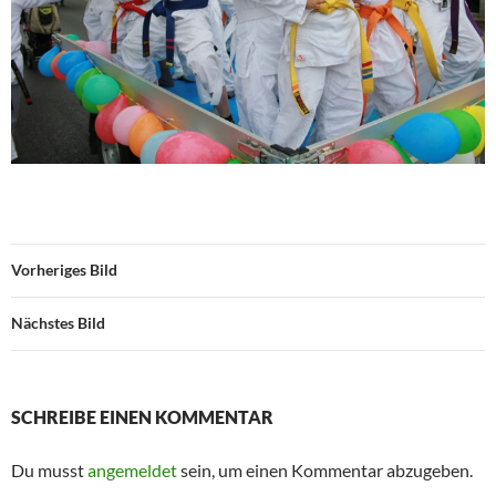
Vorheriges Bild
Nächstes Bild
SCHREIBE EINEN KOMMENTAR
Du musst
angemeldet
sein, um einen Kommentar abzugeben.