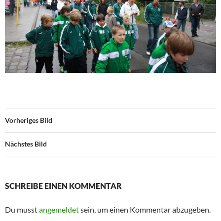
Vorheriges Bild
Nächstes Bild
SCHREIBE EINEN KOMMENTAR
Du musst
angemeldet
sein, um einen Kommentar abzugeben.