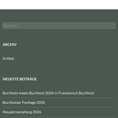
Suchen
nach:
ARCHIV
Artikel
NEUESTE BEITRÄGE
Buchholz meets Buchholz 2026 in Französisch Buchholz
Buchholzer Festtage 2026
Neujahrsempfang 2026