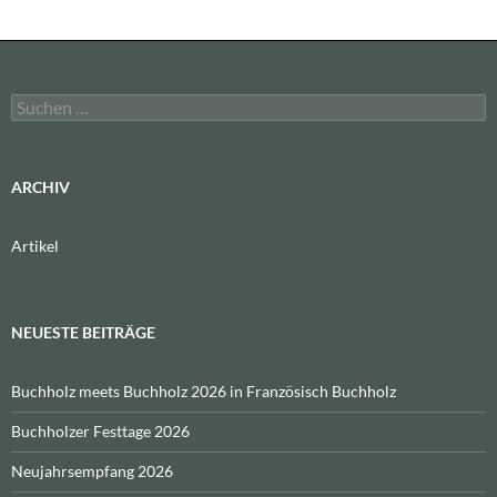
Suchen
nach:
ARCHIV
Artikel
NEUESTE BEITRÄGE
Buchholz meets Buchholz 2026 in Französisch Buchholz
Buchholzer Festtage 2026
Neujahrsempfang 2026