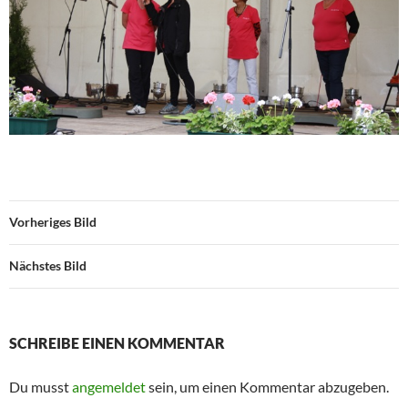
Vorheriges Bild
Nächstes Bild
SCHREIBE EINEN KOMMENTAR
Du musst
angemeldet
sein, um einen Kommentar abzugeben.