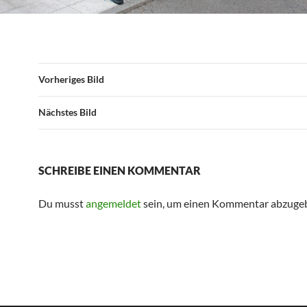
Vorheriges Bild
Nächstes Bild
SCHREIBE EINEN KOMMENTAR
Du musst
angemeldet
sein, um einen Kommentar abzuge