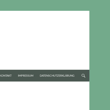
KONTAKT
IMPRESSUM
DATENSCHUTZERKLÄRUNG