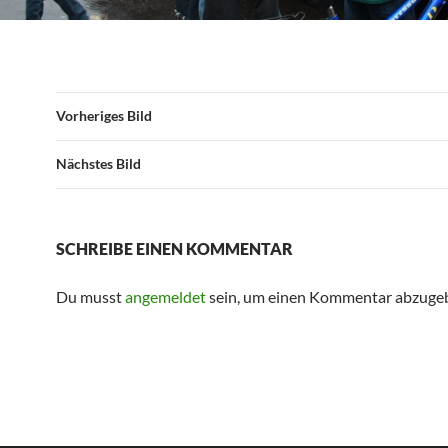
Vorheriges Bild
Nächstes Bild
SCHREIBE EINEN KOMMENTAR
Du musst
angemeldet
sein, um einen Kommentar abzuge