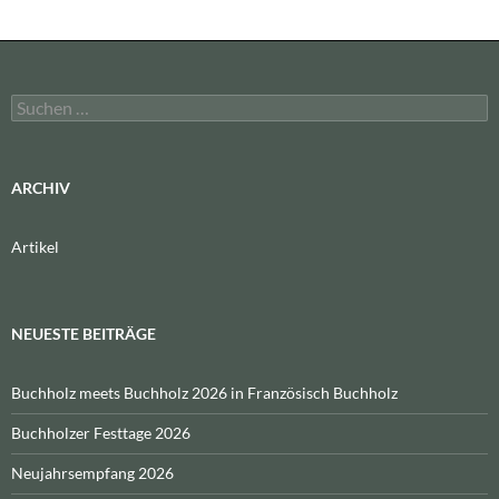
Suchen
nach:
ARCHIV
Artikel
NEUESTE BEITRÄGE
Buchholz meets Buchholz 2026 in Französisch Buchholz
Buchholzer Festtage 2026
Neujahrsempfang 2026