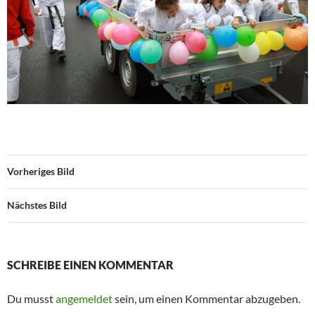
Vorheriges Bild
Nächstes Bild
SCHREIBE EINEN KOMMENTAR
Du musst
angemeldet
sein, um einen Kommentar abzugeben.