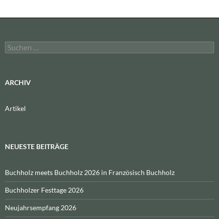
Suchen
nach:
ARCHIV
Artikel
NEUESTE BEITRÄGE
Buchholz meets Buchholz 2026 in Französisch Buchholz
Buchholzer Festtage 2026
Neujahrsempfang 2026