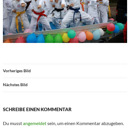
Vorheriges Bild
Nächstes Bild
SCHREIBE EINEN KOMMENTAR
Du musst
angemeldet
sein, um einen Kommentar abzugeben.