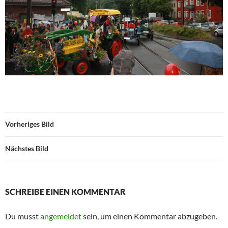
Vorheriges Bild
Nächstes Bild
SCHREIBE EINEN KOMMENTAR
Du musst
angemeldet
sein, um einen Kommentar abzugeben.