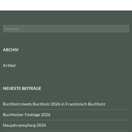
Suchen
nach:
ARCHIV
Artikel
NEUESTE BEITRÄGE
Buchholz meets Buchholz 2026 in Französisch Buchholz
Buchholzer Festtage 2026
Neujahrsempfang 2026