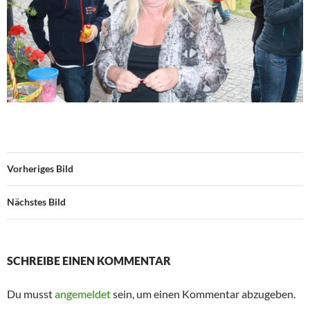
Vorheriges Bild
Nächstes Bild
SCHREIBE EINEN KOMMENTAR
Du musst
angemeldet
sein, um einen Kommentar abzugeben.