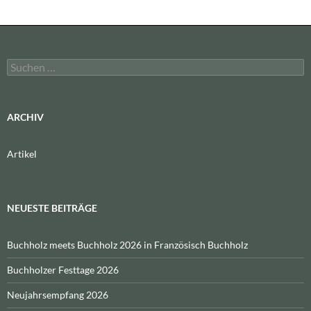
Suchen
nach:
ARCHIV
Artikel
NEUESTE BEITRÄGE
Buchholz meets Buchholz 2026 in Französisch Buchholz
Buchholzer Festtage 2026
Neujahrsempfang 2026