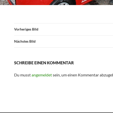
Vorheriges Bild
Nächstes Bild
SCHREIBE EINEN KOMMENTAR
Du musst
angemeldet
sein, um einen Kommentar abzuge