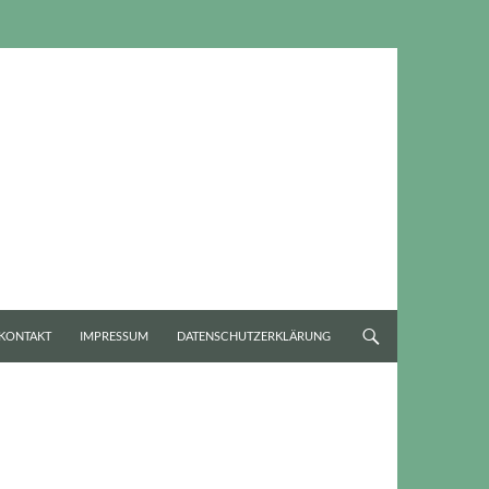
KONTAKT
IMPRESSUM
DATENSCHUTZERKLÄRUNG