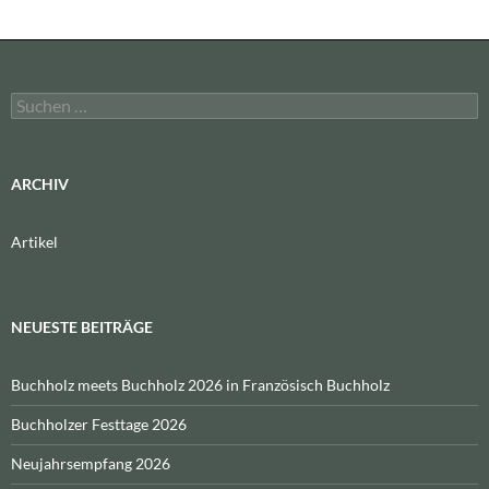
Suchen
nach:
ARCHIV
Artikel
NEUESTE BEITRÄGE
Buchholz meets Buchholz 2026 in Französisch Buchholz
Buchholzer Festtage 2026
Neujahrsempfang 2026