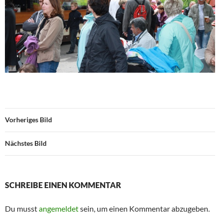
Vorheriges Bild
Nächstes Bild
SCHREIBE EINEN KOMMENTAR
Du musst
angemeldet
sein, um einen Kommentar abzugeben.