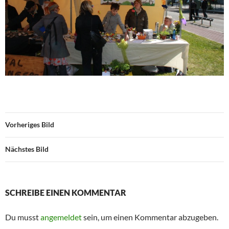
Vorheriges Bild
Nächstes Bild
SCHREIBE EINEN KOMMENTAR
Du musst
angemeldet
sein, um einen Kommentar abzugeben.