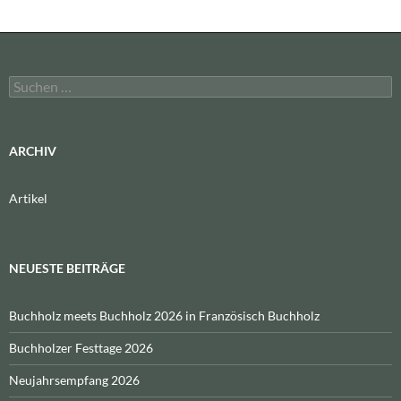
Suchen
nach:
ARCHIV
Artikel
NEUESTE BEITRÄGE
Buchholz meets Buchholz 2026 in Französisch Buchholz
Buchholzer Festtage 2026
Neujahrsempfang 2026