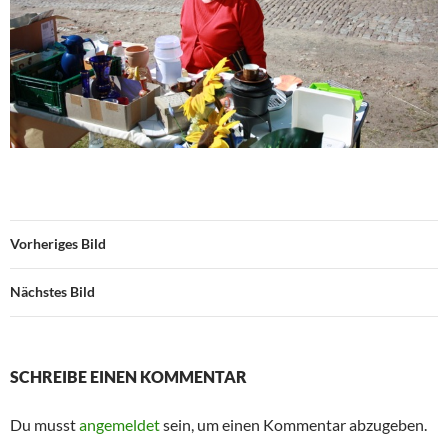
Vorheriges Bild
Nächstes Bild
SCHREIBE EINEN KOMMENTAR
Du musst
angemeldet
sein, um einen Kommentar abzugeben.