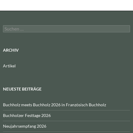
Suchen
nach:
ARCHIV
Artikel
NEUESTE BEITRÄGE
Buchholz meets Buchholz 2026 in Französisch Buchholz
Buchholzer Festtage 2026
Neujahrsempfang 2026