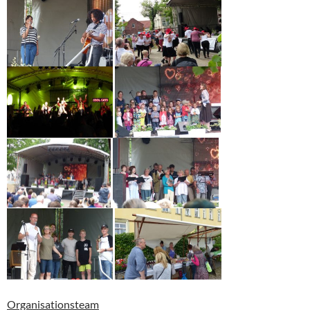
Organisationsteam