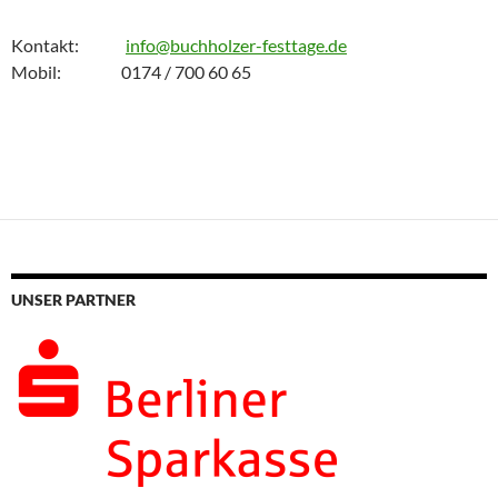
Kontakt:
info@buchholzer-festtage.de
Mobil: 0174 / 700 60 65
UNSER PARTNER