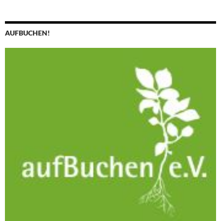
AUFBUCHEN!