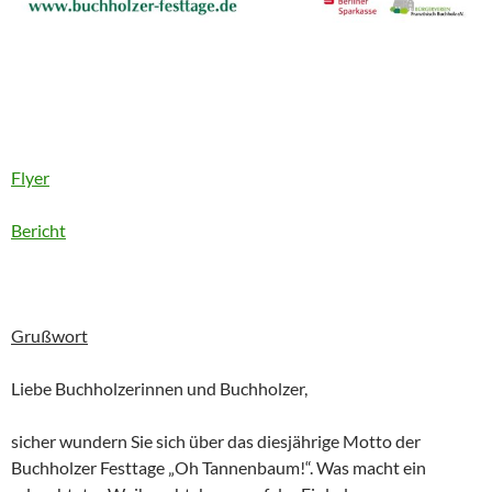
Flyer
Bericht
Grußwort
Liebe Buchholzerinnen und Buchholzer,
sicher wundern Sie sich über das diesjährige Motto der
Buchholzer Festtage „Oh Tannenbaum!“. Was macht ein