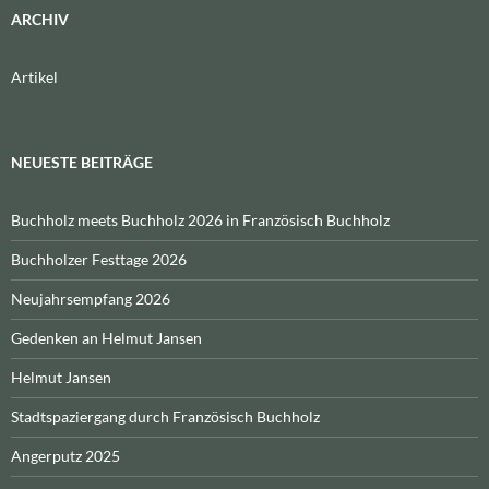
ARCHIV
Artikel
NEUESTE BEITRÄGE
Buchholz meets Buchholz 2026 in Französisch Buchholz
Buchholzer Festtage 2026
Neujahrsempfang 2026
Gedenken an Helmut Jansen
Helmut Jansen
Stadtspaziergang durch Französisch Buchholz
Angerputz 2025