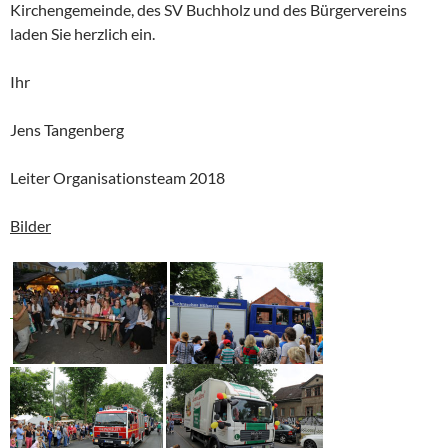
Kirchengemeinde, des SV Buchholz und des Bürgervereins
laden Sie herzlich ein.
Ihr
Jens Tangenberg
Leiter Organisationsteam 2018
Bilder