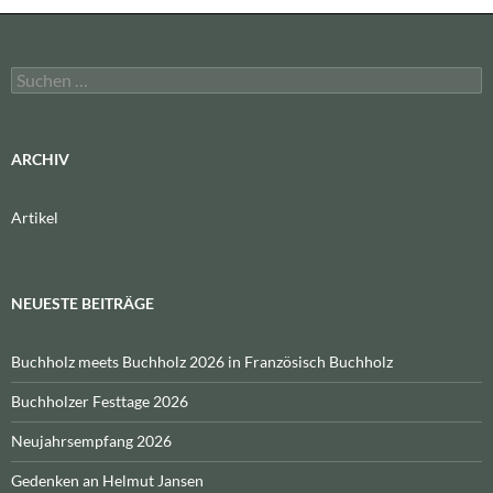
Suchen
nach:
ARCHIV
Artikel
NEUESTE BEITRÄGE
Buchholz meets Buchholz 2026 in Französisch Buchholz
Buchholzer Festtage 2026
Neujahrsempfang 2026
Gedenken an Helmut Jansen