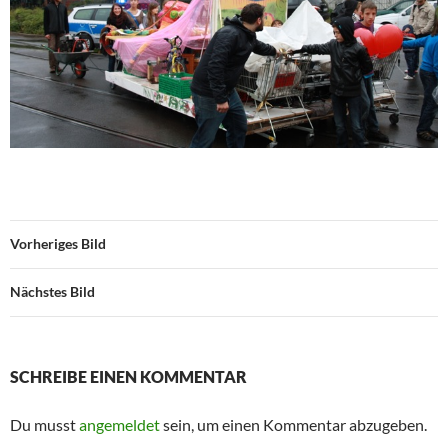
Vorheriges Bild
Nächstes Bild
SCHREIBE EINEN KOMMENTAR
Du musst
angemeldet
sein, um einen Kommentar abzugeben.