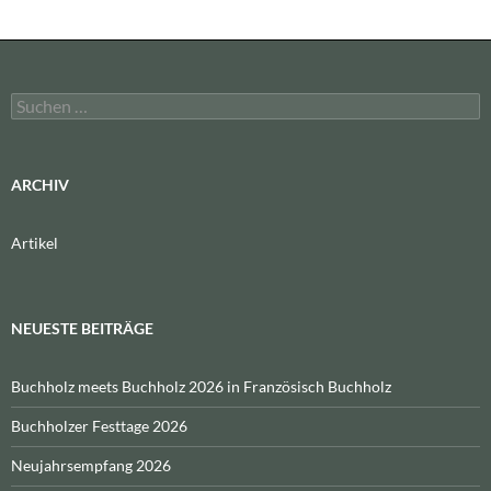
Suchen
nach:
ARCHIV
Artikel
NEUESTE BEITRÄGE
Buchholz meets Buchholz 2026 in Französisch Buchholz
Buchholzer Festtage 2026
Neujahrsempfang 2026