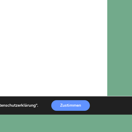
atenschutzerklärung“.
Zustimmen