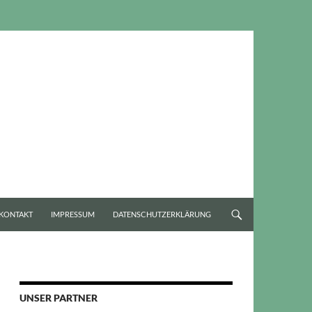
KONTAKT
IMPRESSUM
DATENSCHUTZERKLÄRUNG
UNSER PARTNER