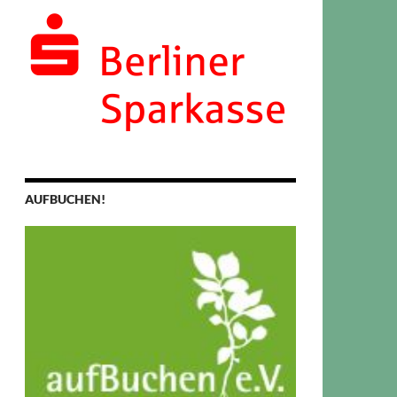
AUFBUCHEN!