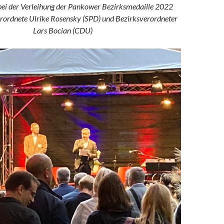
ei der Verleihung der Pankower Bezirksmedaille 2022
erordnete Ulrike Rosensky (SPD) und Bezirksverordneter
Lars Bocian (CDU)