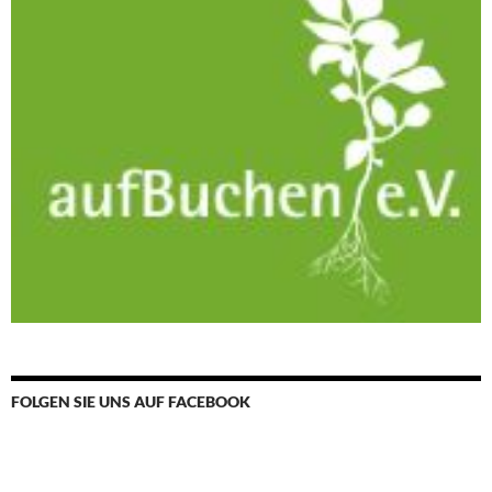
FOLGEN SIE UNS AUF FACEBOOK