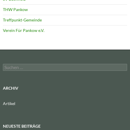
THW Pankow
Treffpunkt-Gemeinde
Verein Für Pankow e.V.
Suchen
nach:
ARCHIV
Artikel
NEUESTE BEITRÄGE