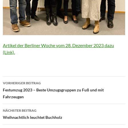
Artikel der Berliner Woche vom 28. Dezember 2023 dazu
(Link).
Beitragsnavigation
VORHERIGER BEITRAG
Festumzug 2023 – Beste Umzugsgruppen zu Fuß und mit
Fahrzeugen
NÄCHSTER BEITRAG
Weihnachtlich leuchtet Buchholz