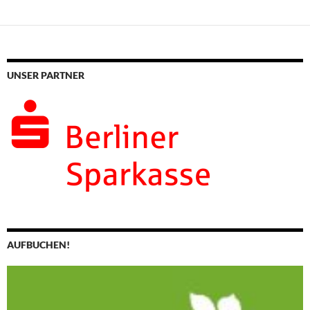
UNSER PARTNER
AUFBUCHEN!