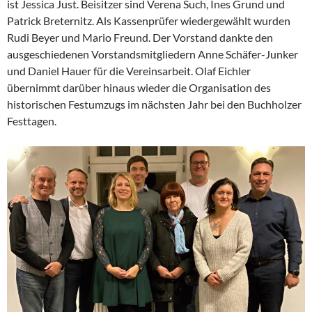
ist Jessica Just. Beisitzer sind Verena Such, Ines Grund und
Patrick Breternitz. Als Kassenprüfer wiedergewählt wurden
Rudi Beyer und Mario Freund. Der Vorstand dankte den
ausgeschiedenen Vorstandsmitgliedern Anne Schäfer-Junker
und Daniel Hauer für die Vereinsarbeit. Olaf Eichler
übernimmt darüber hinaus wieder die Organisation des
historischen Festumzugs im nächsten Jahr bei den Buchholzer
Festtagen.