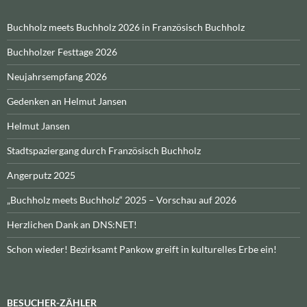
Buchholz meets Buchholz 2026 in Französisch Buchholz
Buchholzer Festtage 2026
Neujahrsempfang 2026
Gedenken an Helmut Jansen
Helmut Jansen
Stadtspaziergang durch Französisch Buchholz
Angerputz 2025
„Buchholz meets Buchholz“ 2025 – Vorschau auf 2026
Herzlichen Dank an DNS:NET!
Schon wieder! Bezirksamt Pankow greift in kulturelles Erbe ein!
BESUCHER-ZÄHLER