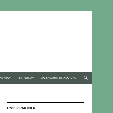
KONTAKT
IMPRESSUM
DATENSCHUTZERKLÄRUNG
UNSER PARTNER