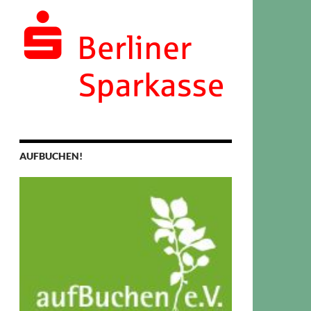
AUFBUCHEN!