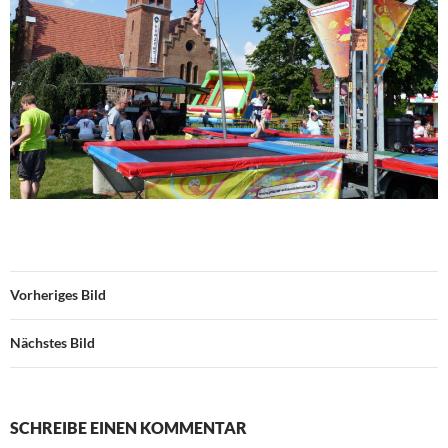
Vorheriges Bild
Nächstes Bild
SCHREIBE EINEN KOMMENTAR