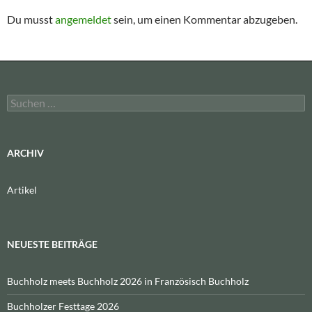
Du musst
angemeldet
sein, um einen Kommentar abzugeben.
Suchen
nach:
ARCHIV
Artikel
NEUESTE BEITRÄGE
Buchholz meets Buchholz 2026 in Französisch Buchholz
Buchholzer Festtage 2026