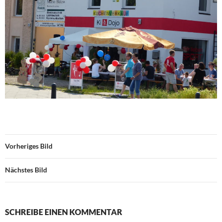
Vorheriges Bild
Nächstes Bild
SCHREIBE EINEN KOMMENTAR