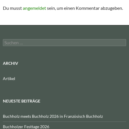
Du musst
angemeldet
sein, um einen Kommentar abzugeben.
Suchen
nach:
ARCHIV
Artikel
NEUESTE BEITRÄGE
Buchholz meets Buchholz 2026 in Französisch Buchholz
Buchholzer Festtage 2026