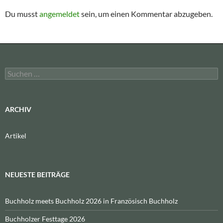
Du musst
angemeldet
sein, um einen Kommentar abzugeben.
Suchen
nach:
ARCHIV
Artikel
NEUESTE BEITRÄGE
Buchholz meets Buchholz 2026 in Französisch Buchholz
Buchholzer Festtage 2026