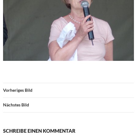
Vorheriges Bild
Nächstes Bild
SCHREIBE EINEN KOMMENTAR