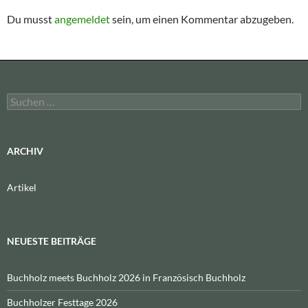
Du musst
angemeldet
sein, um einen Kommentar abzugeben.
Suchen
nach:
ARCHIV
Artikel
NEUESTE BEITRÄGE
Buchholz meets Buchholz 2026 in Französisch Buchholz
Buchholzer Festtage 2026