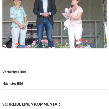
Vorheriges Bild
Nächstes Bild
SCHREIBE EINEN KOMMENTAR