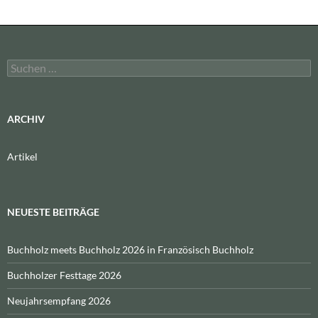
Suchen
nach:
ARCHIV
Artikel
NEUESTE BEITRÄGE
Buchholz meets Buchholz 2026 in Französisch Buchholz
Buchholzer Festtage 2026
Neujahrsempfang 2026