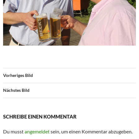
Vorheriges Bild
Nächstes Bild
SCHREIBE EINEN KOMMENTAR
Du musst
angemeldet
sein, um einen Kommentar abzugeben.