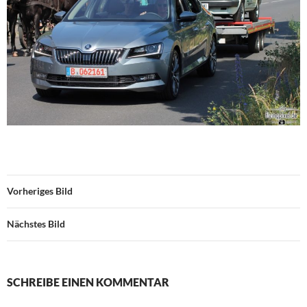
Vorheriges Bild
Nächstes Bild
SCHREIBE EINEN KOMMENTAR