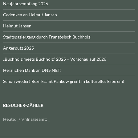
Neujahrsempfang 2026
Gedenken an Helmut Jansen
Helmut Jansen
Stadtspaziergang durch Französisch Buchholz
Angerputz 2025
„Buchholz meets Buchholz“ 2025 – Vorschau auf 2026
Herzlichen Dank an DNS:NET!
Schon wieder! Bezirksamt Pankow greift in kulturelles Erbe ein!
BESUCHER-ZÄHLER
Heute:
_
\n\nInsgesamt:
_