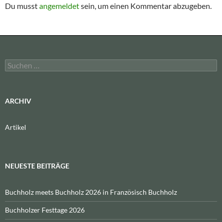
Du musst
angemeldet
sein, um einen Kommentar abzugeben.
Suchen
nach:
ARCHIV
Artikel
NEUESTE BEITRÄGE
Buchholz meets Buchholz 2026 in Französisch Buchholz
Buchholzer Festtage 2026