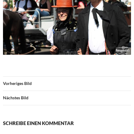
Vorheriges Bild
Nächstes Bild
SCHREIBE EINEN KOMMENTAR