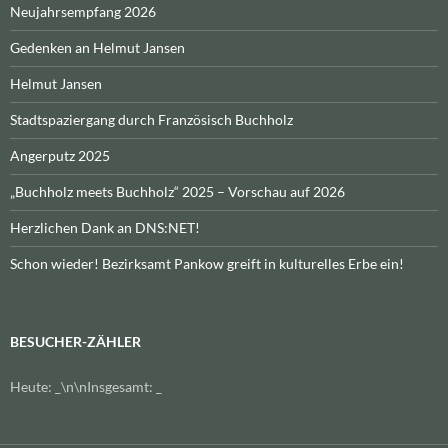
Neujahrsempfang 2026
Gedenken an Helmut Jansen
Helmut Jansen
Stadtspaziergang durch Französisch Buchholz
Angerputz 2025
„Buchholz meets Buchholz“ 2025 – Vorschau auf 2026
Herzlichen Dank an DNS:NET!
Schon wieder! Bezirksamt Pankow greift in kulturelles Erbe ein!
BESUCHER-ZÄHLER
Heute:
_
\n\nInsgesamt:
_