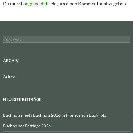
Du musst
angemeldet
sein, um einen Kommentar abzugeben.
Suchen
nach:
ARCHIV
Artikel
NEUESTE BEITRÄGE
Buchholz meets Buchholz 2026 in Französisch Buchholz
Buchholzer Festtage 2026