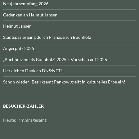
Neujahrsempfang 2026
Gedenken an Helmut Jansen
Helmut Jansen
Stadtspaziergang durch Französisch Buchholz
Angerputz 2025
„Buchholz meets Buchholz“ 2025 – Vorschau auf 2026
Herzlichen Dank an DNS:NET!
Schon wieder! Bezirksamt Pankow greift in kulturelles Erbe ein!
BESUCHER-ZÄHLER
Heute:
_
\n\nInsgesamt:
_