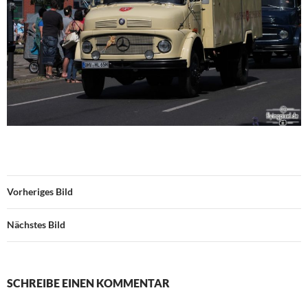
Vorheriges Bild
Nächstes Bild
SCHREIBE EINEN KOMMENTAR