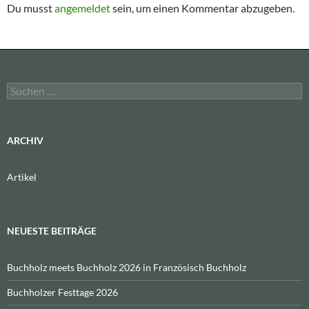
Du musst
angemeldet
sein, um einen Kommentar abzugeben.
Suchen
nach:
ARCHIV
Artikel
NEUESTE BEITRÄGE
Buchholz meets Buchholz 2026 in Französisch Buchholz
Buchholzer Festtage 2026