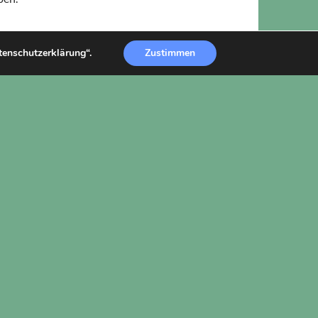
atenschutzerklärung“.
Zustimmen