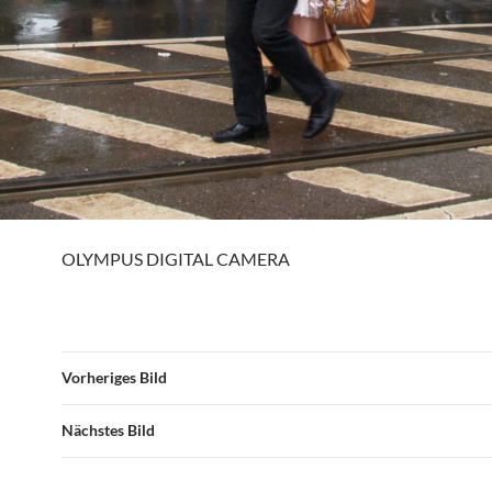
OLYMPUS DIGITAL CAMERA
Vorheriges Bild
Nächstes Bild