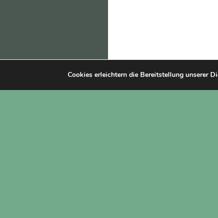
Cookies erleichtern die Bereitstellung unserer D