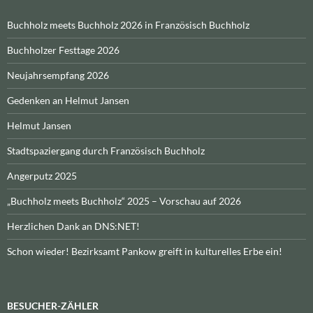
Buchholz meets Buchholz 2026 in Französisch Buchholz
Buchholzer Festtage 2026
Neujahrsempfang 2026
Gedenken an Helmut Jansen
Helmut Jansen
Stadtspaziergang durch Französisch Buchholz
Angerputz 2025
„Buchholz meets Buchholz“ 2025 – Vorschau auf 2026
Herzlichen Dank an DNS:NET!
Schon wieder! Bezirksamt Pankow greift in kulturelles Erbe ein!
BESUCHER-ZÄHLER