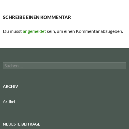
SCHREIBE EINEN KOMMENTAR
Du musst
angemeldet
sein, um einen Kommentar abzugeben.
Suchen
nach:
ARCHIV
Artikel
NEUESTE BEITRÄGE