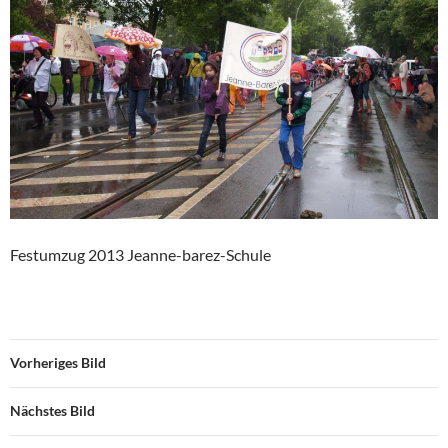
Festumzug 2013 Jeanne-barez-Schule
Vorheriges Bild
Nächstes Bild