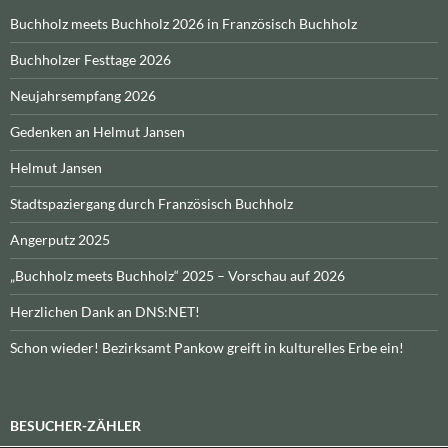
Buchholz meets Buchholz 2026 in Französisch Buchholz
Buchholzer Festtage 2026
Neujahrsempfang 2026
Gedenken an Helmut Jansen
Helmut Jansen
Stadtspaziergang durch Französisch Buchholz
Angerputz 2025
„Buchholz meets Buchholz“ 2025 – Vorschau auf 2026
Herzlichen Dank an DNS:NET!
Schon wieder! Bezirksamt Pankow greift in kulturelles Erbe ein!
BESUCHER-ZÄHLER