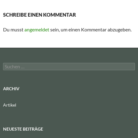
SCHREIBE EINEN KOMMENTAR
Du musst
angemeldet
sein, um einen Kommentar abzugeben.
Suchen
nach:
ARCHIV
Artikel
NEUESTE BEITRÄGE