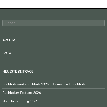
Suchen
nach:
ARCHIV
Artikel
NEUESTE BEITRÄGE
Buchholz meets Buchholz 2026 in Französisch Buchholz
Buchholzer Festtage 2026
Neujahrsempfang 2026