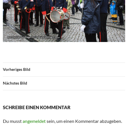
Vorheriges Bild
Nächstes Bild
SCHREIBE EINEN KOMMENTAR
Du musst
angemeldet
sein, um einen Kommentar abzugeben.