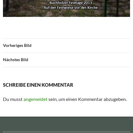
Vorheriges Bild
Nächstes Bild
SCHREIBE EINEN KOMMENTAR
Du musst
angemeldet
sein, um einen Kommentar abzugeben.