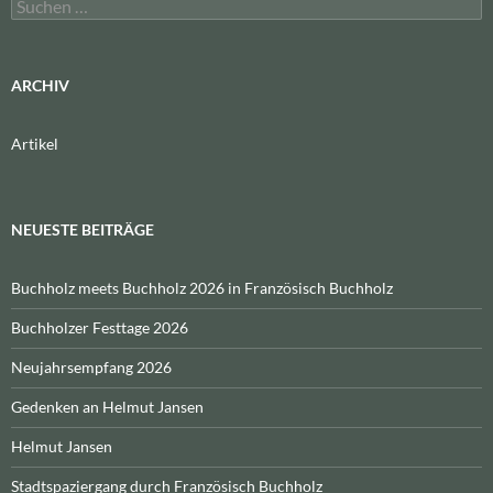
Suchen
nach:
ARCHIV
Artikel
NEUESTE BEITRÄGE
Buchholz meets Buchholz 2026 in Französisch Buchholz
Buchholzer Festtage 2026
Neujahrsempfang 2026
Gedenken an Helmut Jansen
Helmut Jansen
Stadtspaziergang durch Französisch Buchholz