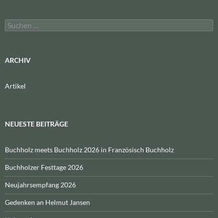
Suchen
nach:
ARCHIV
Artikel
NEUESTE BEITRÄGE
Buchholz meets Buchholz 2026 in Französisch Buchholz
Buchholzer Festtage 2026
Neujahrsempfang 2026
Gedenken an Helmut Jansen