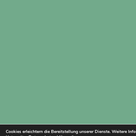
Cookies erleichtern die Bereitstellung unserer Dienste. Weitere Inf