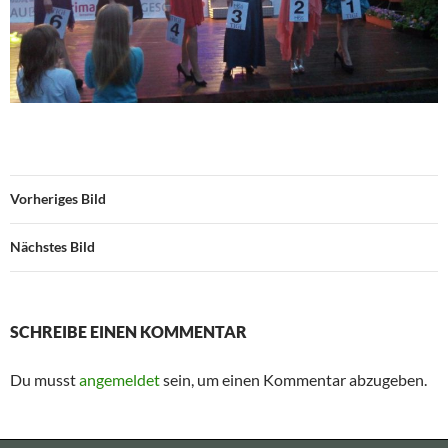
Vorheriges Bild
Nächstes Bild
SCHREIBE EINEN KOMMENTAR
Du musst
angemeldet
sein, um einen Kommentar abzugeben.