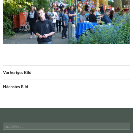
Vorheriges Bild
Nächstes Bild
Suchen
nach: