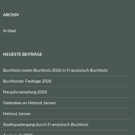
ARCHIV
Artikel
NEUESTE BEITRÄGE
Buchholz meets Buchholz 2026 in Französisch Buchholz
Buchholzer Festtage 2026
Neujahrsempfang 2026
Gedenken an Helmut Jansen
Helmut Jansen
Stadtspaziergang durch Französisch Buchholz