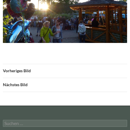
Vorheriges Bild
Nächstes Bild
Suchen
nach: