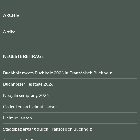
ARCHIV
Artikel
NEUESTE BEITRÄGE
Buchholz meets Buchholz 2026 in Französisch Buchholz
Buchholzer Festtage 2026
Neujahrsempfang 2026
Gedenken an Helmut Jansen
Helmut Jansen
Stadtspaziergang durch Französisch Buchholz