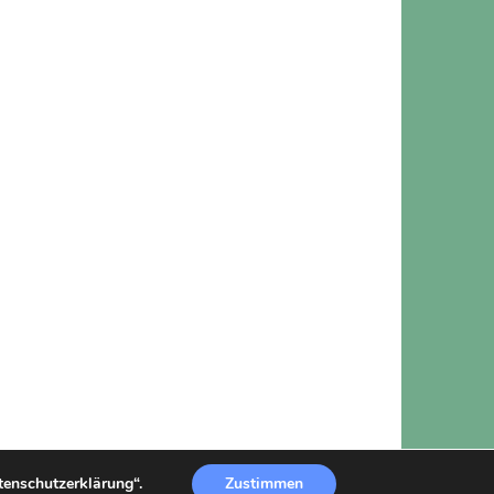
atenschutzerklärung“.
Zustimmen