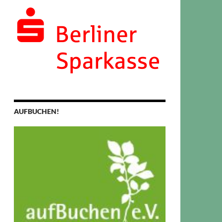
AUFBUCHEN!