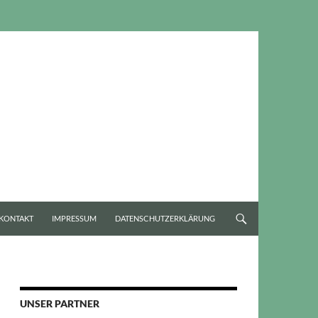
KONTAKT
IMPRESSUM
DATENSCHUTZERKLÄRUNG
UNSER PARTNER