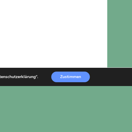
atenschutzerklärung“.
Zustimmen