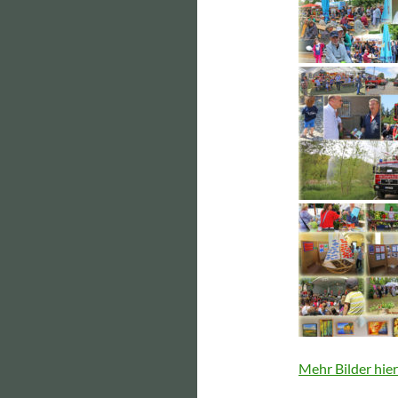
Mehr Bilder hier