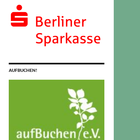
AUFBUCHEN!