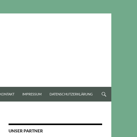
KONTAKT
IMPRESSUM
DATENSCHUTZERKLÄRUNG
UNSER PARTNER