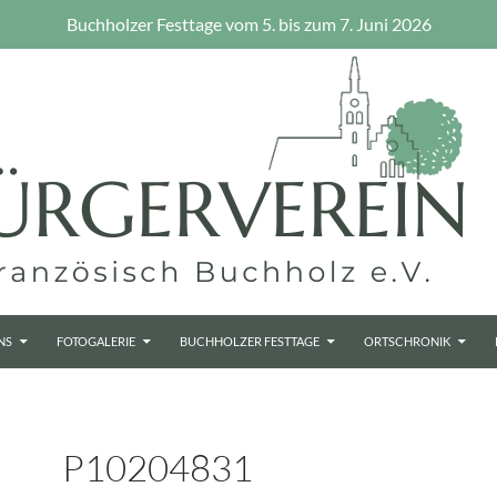
Buchholzer Festtage vom 5. bis zum 7. Juni 2026
NS
FOTOGALERIE
BUCHHOLZER FESTTAGE
ORTSCHRONIK
P10204831