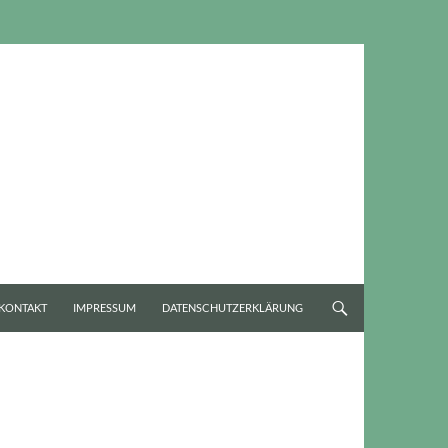
KONTAKT
IMPRESSUM
DATENSCHUTZERKLÄRUNG