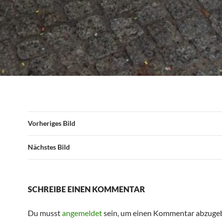
Vorheriges Bild
Nächstes Bild
SCHREIBE EINEN KOMMENTAR
Du musst
angemeldet
sein, um einen Kommentar abzuge