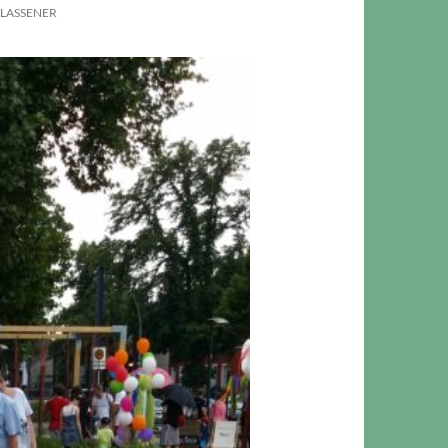
LASSENER