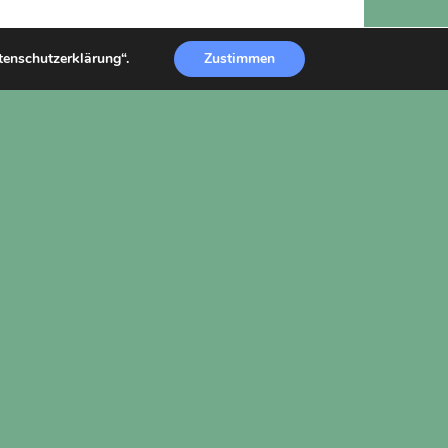
atenschutzerklärung“.
Zustimmen