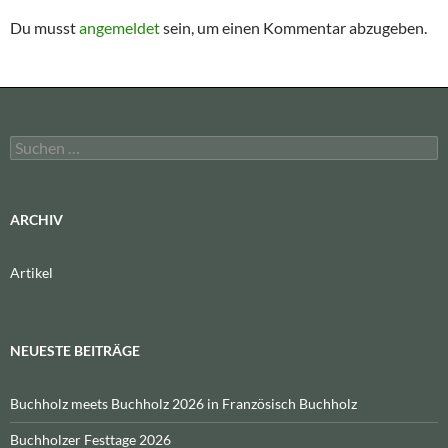
Du musst
angemeldet
sein, um einen Kommentar abzugeben.
Suchen
nach:
ARCHIV
Artikel
NEUESTE BEITRÄGE
Buchholz meets Buchholz 2026 in Französisch Buchholz
Buchholzer Festtage 2026