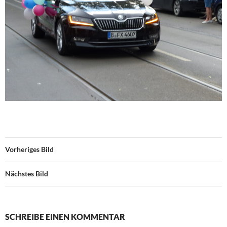
Vorheriges Bild
Nächstes Bild
SCHREIBE EINEN KOMMENTAR