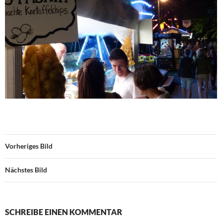
Vorheriges Bild
Nächstes Bild
SCHREIBE EINEN KOMMENTAR