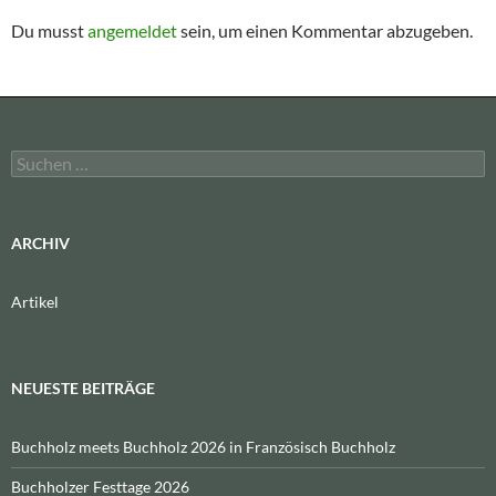
Du musst
angemeldet
sein, um einen Kommentar abzugeben.
Suchen
nach:
ARCHIV
Artikel
NEUESTE BEITRÄGE
Buchholz meets Buchholz 2026 in Französisch Buchholz
Buchholzer Festtage 2026