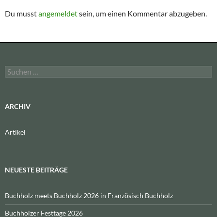
Du musst
angemeldet
sein, um einen Kommentar abzugeben.
Suchen
nach:
ARCHIV
Artikel
NEUESTE BEITRÄGE
Buchholz meets Buchholz 2026 in Französisch Buchholz
Buchholzer Festtage 2026