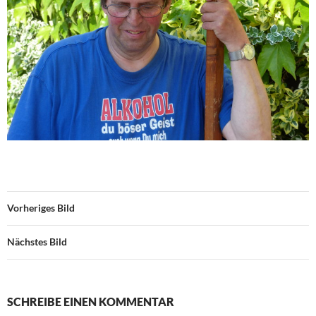
Vorheriges Bild
Nächstes Bild
SCHREIBE EINEN KOMMENTAR